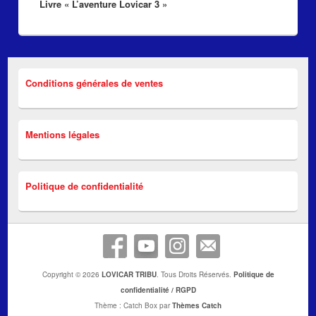
Livre « L’aventure Lovicar 3 »
suivant :
Conditions générales de ventes
Mentions légales
Politique de confidentialité
Copyright © 2026
LOVICAR TRIBU
. Tous Droits Réservés.
Politique de
confidentialité / RGPD
Thème : Catch Box par
Thèmes Catch