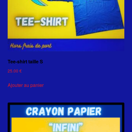
Tee-shirt taille S
25.00
€
Ajouter au panier