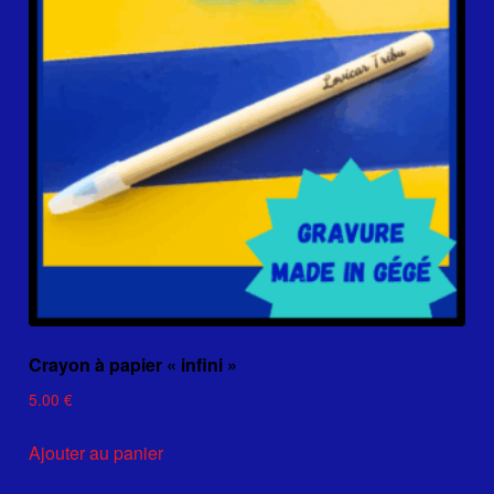
Crayon à papier « infini »
5.00
€
Ajouter au panier