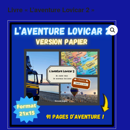
Livre « L’aventure Lovicar 2 »