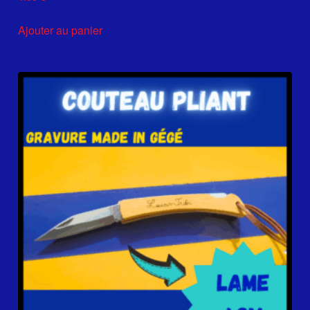
Ajouter au panier