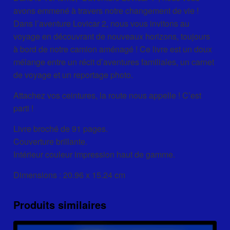
avons emmené à travers notre changement de vie !
Dans l’aventure Lovicar 2, nous vous invitons au
voyage en découvrant de nouveaux horizons, toujours
à bord de notre camion aménagé ! Ce livre est un doux
mélange entre un récit d’aventures familiales, un carnet
de voyage et un reportage photo.
Attachez vos ceintures, la route nous appelle ! C’est
parti !
Livre broché de 91 pages.
Couverture brillante.
Intérieur couleur impression haut de gamme.
Dimensions : 20.96 x 15.24 cm
Produits similaires