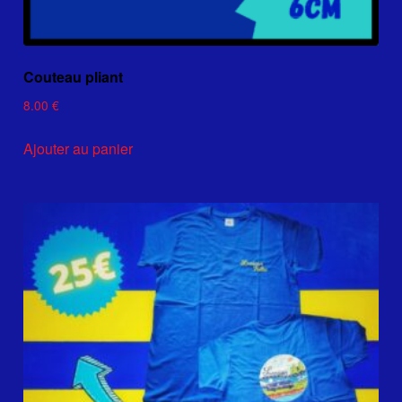
Couteau pliant
8.00
€
Ajouter au panier