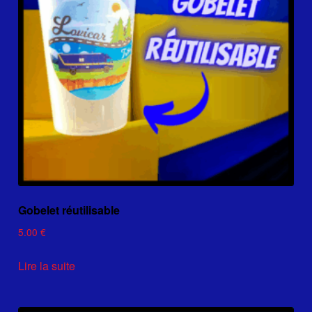
Gobelet réutilisable
5.00
€
Lire la suite