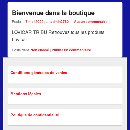
Bienvenue dans la boutique
Posté le
7 mai 2022
par
admin2780
—
Aucun commentaire ↓
LOVICAR TRIBU Retrouvez tous les produits
Lovicar.
Posté dans
Non classé
|
Publier un commentaire
Conditions générales de ventes
Mentions légales
Politique de confidentialité